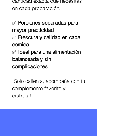
cantidad exacta que necesitas
en cada preparación.
✅
Porciones separadas para
mayor practicidad
✅
Frescura y calidad en cada
comida
✅
Ideal para una alimentación
balanceada y sin
complicaciones
¡Solo calienta, acompaña con tu
complemento favorito y
disfruta!