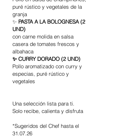
puré rústico y vegetales de la
granja
✨
PASTA A LA BOLOGNESA (2
UND)
con carne molida en salsa
casera de tomates frescos y
albahaca
✨ CURRY DORADO (2 UND)
Pollo aromatizado con curry y
especias, puré rústico y
vegetales
Una selección lista para ti.
Solo recibe, calienta y disfruta
*Sugeridos del Chef hasta el
31.07.26