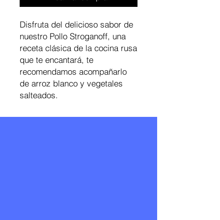
Disfruta del delicioso sabor de
nuestro Pollo Stroganoff, una
receta clásica de la cocina rusa
que te encantará, te
recomendamos acompañarlo
de arroz blanco y vegetales
salteados.