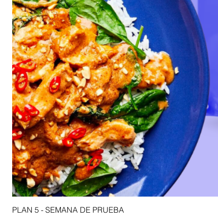
PLAN 5 - SEMANA DE PRUEBA