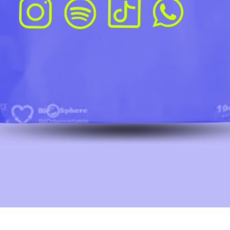
Vista rápida