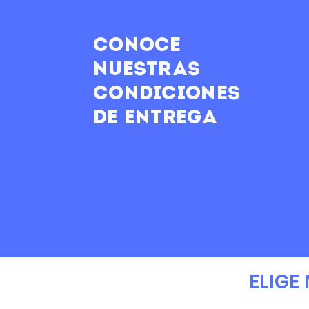
Conoce
nuestras
condiciones
de entrega
ELIGE