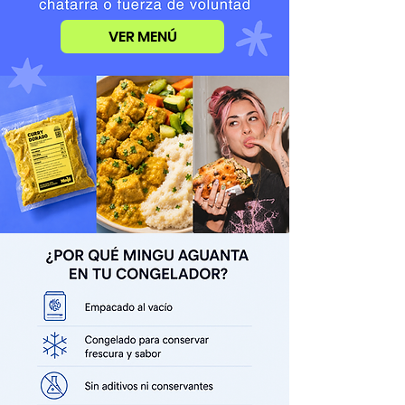
VER MENÚ