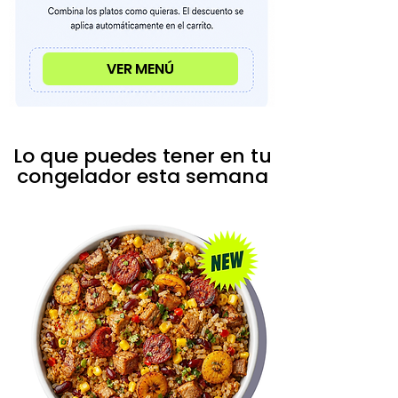
VER MENÚ
Lo que puedes tener en tu
congelador esta semana