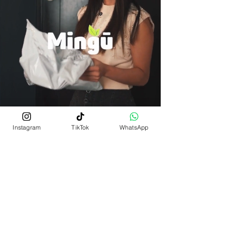
Instagram
TikTok
WhatsApp