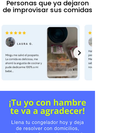
Personas que ya dejaron
de improvisar sus comidas