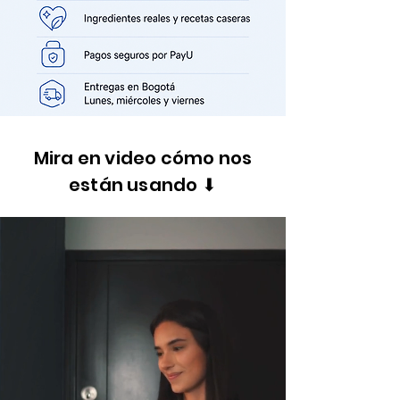
Mira en video cómo nos
están usando ⬇